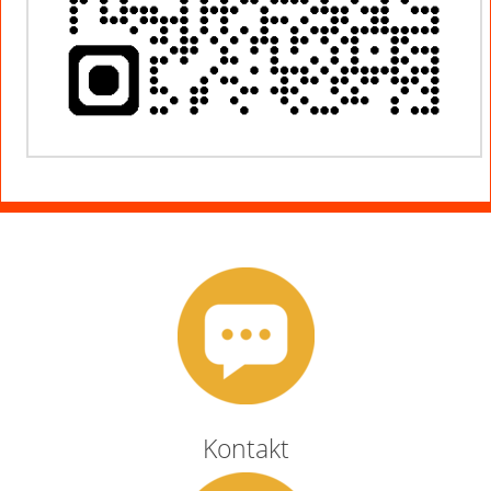
Kontakt