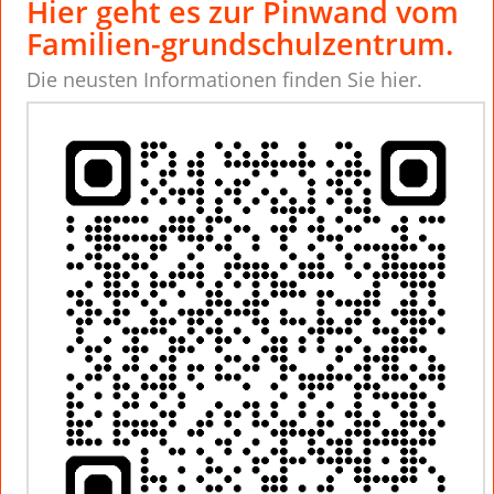
Hier geht es zur Pinwand vom
Familien-grundschulzentrum.
Die neusten Informationen finden Sie hier.