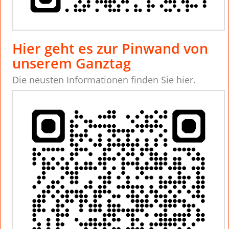
Hier geht es zur Pinwand von
unserem Ganztag
Die neusten Informationen finden Sie hier.