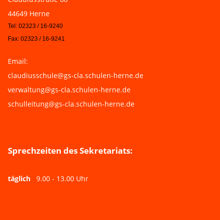
44649 Herne
Tel: 02323 / 16-9240
Fax: 02323 / 16-9241
Email:
claudiusschule@gs-cla.schulen-herne.de
verwaltung@gs-cla.schulen-herne.de
schulleitung@gs-cla.schulen-herne.de
Sprechzeiten des Sekretariats:
täglich
9.00 - 13.00 Uhr