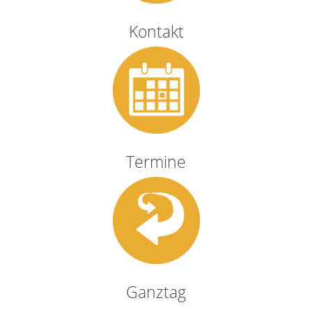
Kontakt
Termine
Ganztag