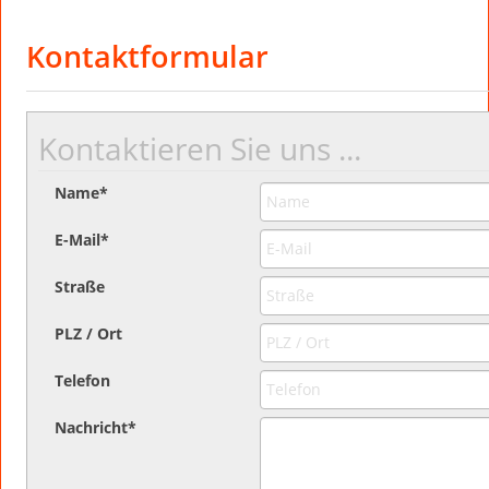
Kontaktformular
Kontaktieren Sie uns ...
Name
*
E-Mail
*
Straße
PLZ / Ort
Telefon
Nachricht
*