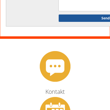
Kontakt