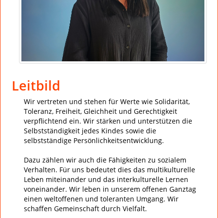
Leitbild
Wir vertreten und stehen für Werte wie Solidarität,
Toleranz, Freiheit, Gleichheit und Gerechtigkeit
verpflichtend ein. Wir stärken und unterstützen die
Selbstständigkeit jedes Kindes sowie die
selbstständige Persönlichkeitsentwicklung.
Dazu zählen wir auch die Fähigkeiten zu sozialem
Verhalten. Für uns bedeutet dies das multikulturelle
Leben miteinander und das interkulturelle Lernen
voneinander. Wir leben in unserem offenen Ganztag
einen weltoffenen und toleranten Umgang. Wir
schaffen Gemeinschaft durch Vielfalt.