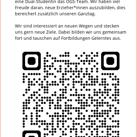
eine Dual-Studentin das OGS-Team. Wir haben viel
Freude daran, neue Erzieher*innen auszubilden, dies
bereichert zusätzlich unseren Ganztag.
Wir sind interessiert an neuen Wegen und stecken
uns gern neue Ziele. Dabei bilden wir uns gemeinsam
fort und tauschen auf Fortbildungen Gelerntes aus.