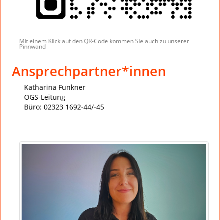
Mit einem Klick auf den QR-Code kommen Sie auch zu unserer
Pinnwand
Ansprechpartner*innen
Katharina Funkner
OGS-Leitung
Büro: 02323 1692-44/-45