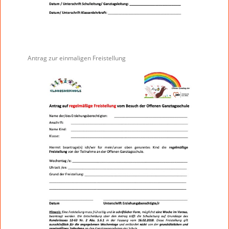
Antrag zur einmaligen Freistellung