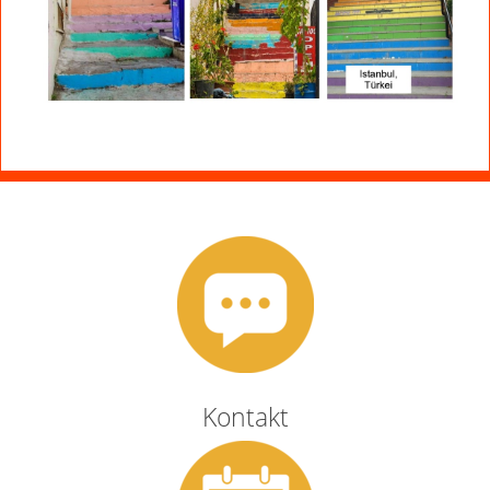
Kontakt