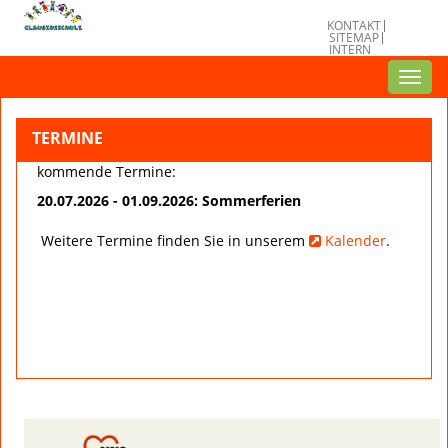
KONTAKT
SITEMAP
INTERN
Toggl
navig
TERMINE
kommende Termine:
20.07.2026 - 01.09.2026: Sommerferien
Weitere Termine finden Sie in unserem
Kalender
.