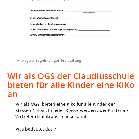
Antrag zur regelmäßigen Freistellung
Wir als OGS der Claudiusschule
bieten für alle Kinder eine KiKo
an
Wir als OGS, bieten eine Kiko für alle Kinder der
Klassen 1-4 an. In jeder Klasse werden zwei Kinder als
Vertreter demokratisch auserwählt.
Was bedeutet das ?