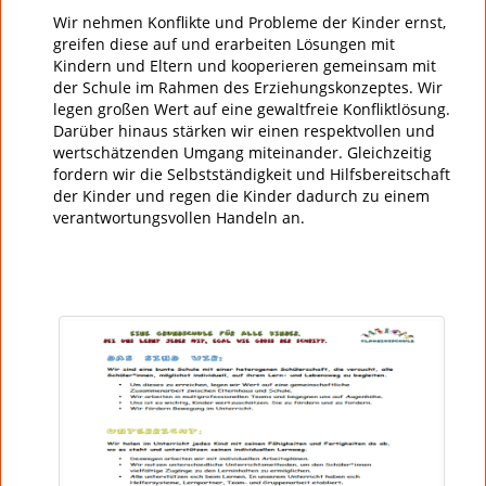
Wir nehmen Konflikte und Probleme der Kinder ernst,
greifen diese auf und erarbeiten Lösungen mit
Kindern und Eltern und kooperieren gemeinsam mit
der Schule im Rahmen des Erziehungskonzeptes. Wir
legen großen Wert auf eine gewaltfreie Konfliktlösung.
Darüber hinaus stärken wir einen respektvollen und
wertschätzenden Umgang miteinander. Gleichzeitig
fordern wir die Selbstständigkeit und Hilfsbereitschaft
der Kinder und regen die Kinder dadurch zu einem
verantwortungsvollen Handeln an.