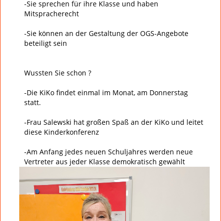
-Sie sprechen für ihre Klasse und haben
Mitspracherecht
-Sie können an der Gestaltung der OGS-Angebote
beteiligt sein
Wussten Sie schon ?
-Die KiKo findet einmal im Monat, am Donnerstag
statt.
-Frau Salewski hat großen Spaß an der KiKo und leitet
diese Kinderkonferenz
-Am Anfang jedes neuen Schuljahres werden neue
Vertreter aus jeder Klasse demokratisch gewählt