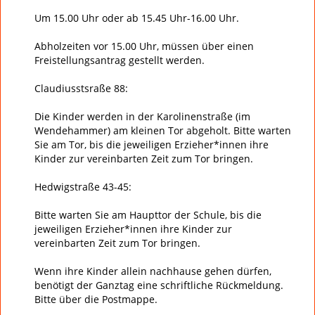
Um 15.00 Uhr oder ab 15.45 Uhr-16.00 Uhr.
Abholzeiten vor 15.00 Uhr, müssen über einen
Freistellungsantrag gestellt werden.
Claudiusstsraße 88:
Die Kinder werden in der Karolinenstraße (im
Wendehammer) am kleinen Tor abgeholt. Bitte warten
Sie am Tor, bis die jeweiligen Erzieher*innen ihre
Kinder zur vereinbarten Zeit zum Tor bringen.
Hedwigstraße 43-45:
Bitte warten Sie am Haupttor der Schule, bis die
jeweiligen Erzieher*innen ihre Kinder zur
vereinbarten Zeit zum Tor bringen.
Wenn ihre Kinder allein nachhause gehen dürfen,
benötigt der Ganztag eine schriftliche Rückmeldung.
Bitte über die Postmappe.