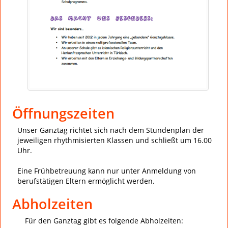
Öffnungszeiten
Unser Ganztag richtet sich nach dem Stundenplan der
jeweiligen rhythmisierten Klassen und schließt um 16.00
Uhr.
Eine Frühbetreuung kann nur unter Anmeldung von
berufstätigen Eltern ermöglicht werden.
Abholzeiten
Für den Ganztag gibt es folgende Abholzeiten: