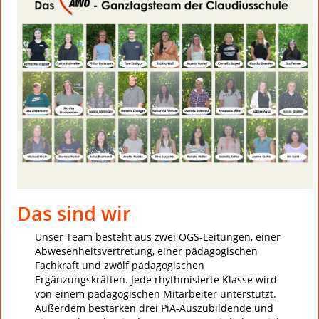
Das sind wir
Unser Team besteht aus zwei OGS-Leitungen, einer
Abwesenheitsvertretung, einer pädagogischen
Fachkraft und zwölf pädagogischen
Ergänzungskräften. Jede rhythmisierte Klasse wird
von einem pädagogischen Mitarbeiter unterstützt.
Außerdem bestärken drei PiA-Auszubildende und