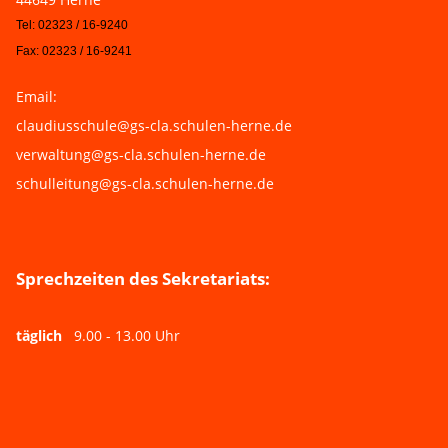
Tel: 02323 / 16-9240
Fax: 02323 / 16-9241
Email:
claudiusschule@gs-cla.schulen-herne.de
verwaltung@gs-cla.schulen-herne.de
schulleitung@gs-cla.schulen-herne.de
Sprechzeiten des Sekretariats:
täglich
9.00 - 13.00 Uhr