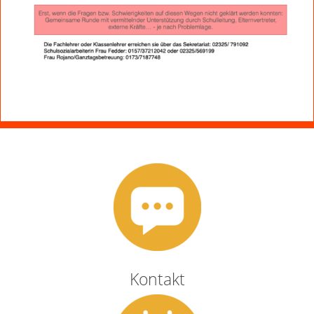
Kontakt