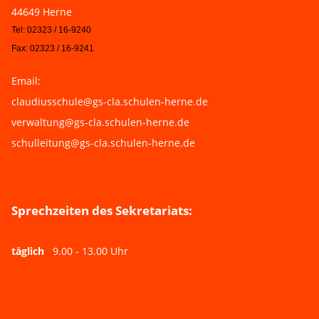
44649 Herne
Tel: 02323 / 16-9240
Fax: 02323 / 16-9241
Email:
claudiusschule@gs-cla.schulen-herne.de
verwaltung@gs-cla.schulen-herne.de
schulleitung@gs-cla.schulen-herne.de
Sprechzeiten des Sekretariats:
täglich
9.00 - 13.00 Uhr