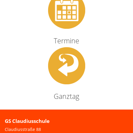
Termine
Ganztag
GS Claudiusschule
Claudiusstraße 88