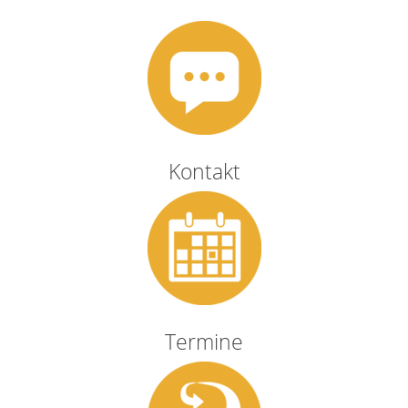
Kontakt
Termine