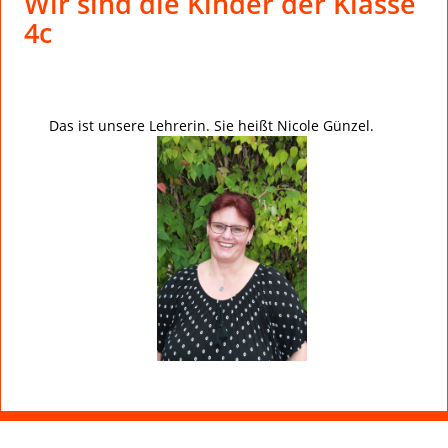
Wir sind die Kinder der Klasse
4c
Das ist unsere Lehrerin. Sie heißt Nicole Günzel.