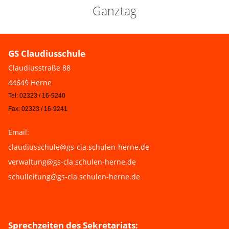
Ganztag
GS Claudiusschule
Claudiusstraße 88
44649 Herne
Tel: 02323 / 16-9240
Fax: 02323 / 16-9241
Email:
claudiusschule@gs-cla.schulen-herne.de
verwaltung@gs-cla.schulen-herne.de
schulleitung@gs-cla.schulen-herne.de
Sprechzeiten des Sekretariats: