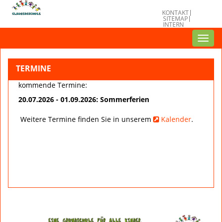
KONTAKT
SITEMAP
INTERN
Toggl
navig
TERMINE
kommende Termine:
20.07.2026 - 01.09.2026: Sommerferien
Weitere Termine finden Sie in unserem
Kalender
.