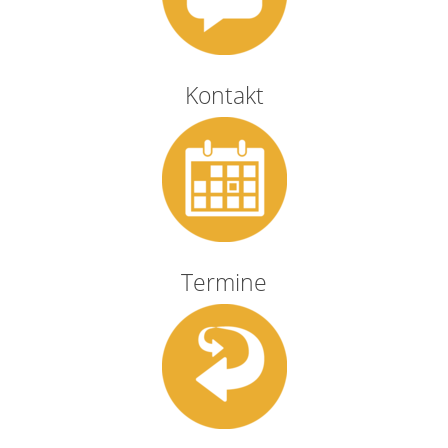
Kontakt
Termine